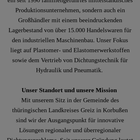
ein seit 1990 familiengeführtes mittelständisches
Produktionsunternehmen, sondern auch ein
Großhändler mit einem beeindruckenden
Lagerbestand von über 15.000 Handelswaren für
den industriellen Maschinenbau. Unser Fokus
liegt auf Plastomer- und Elastomerwerkstoffen
sowie dem Vertrieb von Dichtungstechnik für
Hydraulik und Pneumatik.
Unser Standort und unsere Mission
Mit unserem Sitz in der Gemeinde des
thüringischen Landkreises Greiz in Korbußen
sind wir der Ausgangspunkt für innovative
Lösungen regionaler und überregionaler