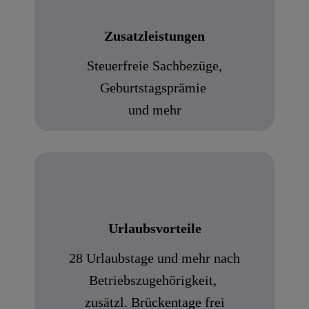
Zusatzleistungen
Steuerfreie Sachbezüge,
Geburtstagsprämie
und mehr
Urlaubsvorteile
28 Urlaubstage und mehr nach
Betriebszugehörigkeit,
zusätzl. Brückentage frei