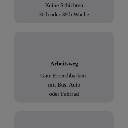
Keine Schichten
30 h oder 39 h Woche
Arbeitsweg
Gute Erreichbarkeit
mit
Bus
, Auto
oder Fahrrad