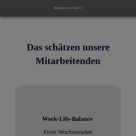
Realisiert mit Klaro!
Das schätzen unsere
Mitarbeitenden
Work-Life-Balance
Freie Wochenenden