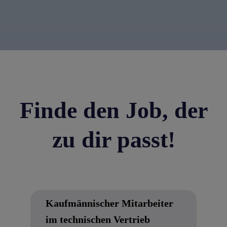
Finde den Job, der
zu dir passt!
Kaufmännischer Mitarbeiter
im technischen Vertrieb