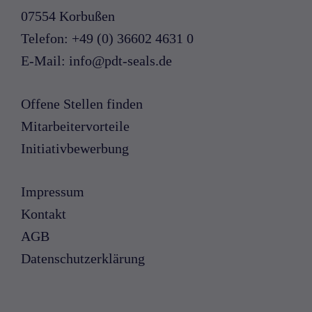
07554 Korbußen
Telefon:
+49 (0) 36602 4631 0
E-Mail:
info
@
pdt-seals
.
de
Offene Stellen finden
Mitarbeitervorteile
Initiativbewerbung
Impressum
Kontakt
AGB
Datenschutzerklärung