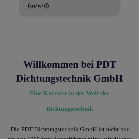
(m/w/d)
Next
Previous
Willkommen bei PDT
Dichtungstechnik GmbH
Eine Karriere in der Welt der
Dichtungstechnik
Die PDT Dichtungstechnik GmbH ist nicht nur