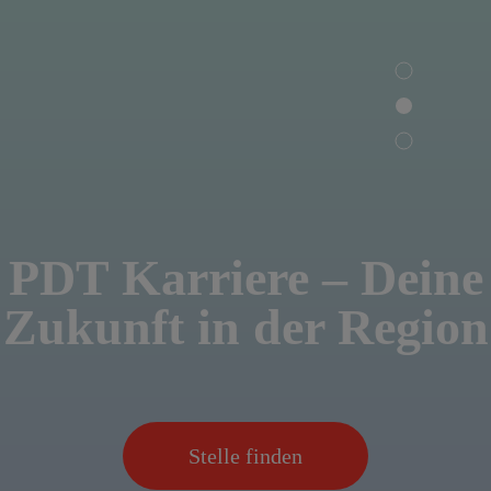
PDT Karriere – Deine
Zukunft in der Region
Stelle finden