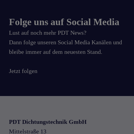
Folge uns auf Social Media
Lust auf noch mehr PDT News?
Dann folge unseren Social Media Kanälen und
bleibe immer auf dem neuesten Stand.
fb
Jetzt folgen
PDT Dichtungstechnik GmbH
Mittelstraße 13