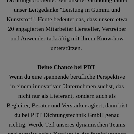
Dichtungsprobleme. Seit unserer Gründung lautet
unser Leitgedanke "Leistung in Gummi und
Kunststoff". Heute bedeutet das, dass unsere etwa
20 engagierten Mitarbeiter Hersteller, Vertreiber
und Anwender tatkräftig mit ihrem Know-how
unterstützen.
Deine Chance bei PDT
Wenn du eine spannende berufliche Perspektive
in einem innovativen Unternehmen suchst, das
nicht nur als Lieferant, sondern auch als
Begleiter, Berater und Verstärker agiert, dann bist
du bei PDT Dichtungstechnik GmbH genau
richtig. Werde Teil unseres dynamischen Teams